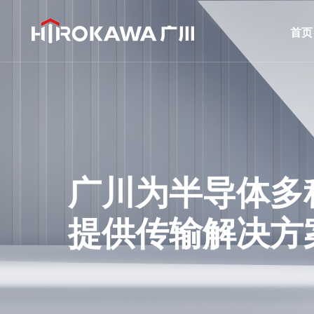
首页
广川为半导体多
提供传输解决方