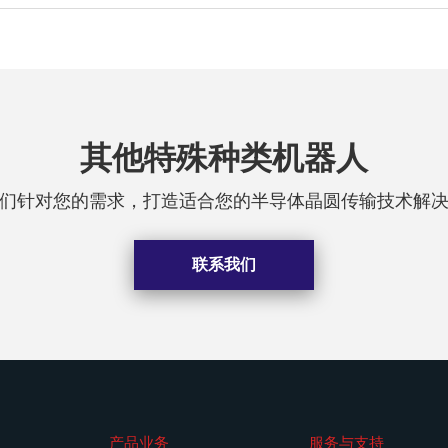
其他特殊种类机器人
们针对您的需求，打造适合您的半导体晶圆传输技术解
联系我们
产品业务
服务与支持