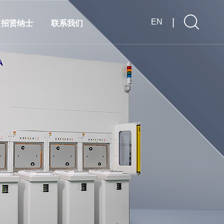
|
EN
招贤纳士
联系我们