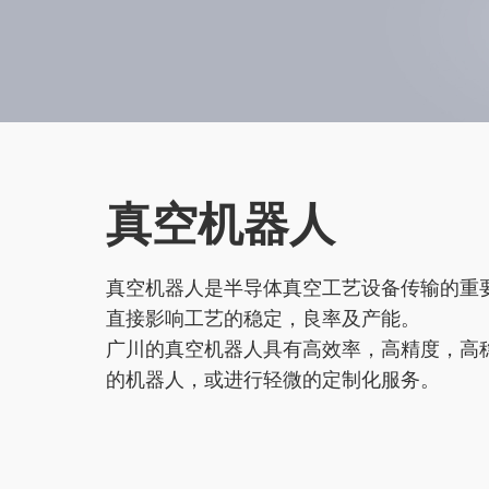
真空机器人
真空机器人是半导体真空工艺设备传输的重
直接影响工艺的稳定，良率及产能。
广川的真空机器人具有高效率，高精度，高
的机器人，或进行轻微的定制化服务。