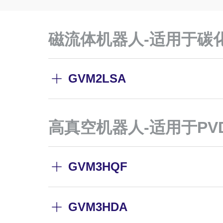
磁流体机器人-适用于碳
GVM2LSA
高真空机器人-适用于PV
GVM3HQF
GVM3HDA