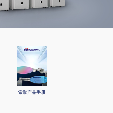
索取产品手册