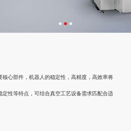
要核心部件，机器人的稳定性，高精度，高效率将
稳定性等特点，可结合真空工艺设备需求匹配合适