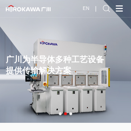
|
EN
广川为半导体多种工艺设备
提供传输解决方案