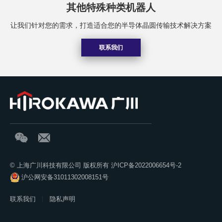
其他特殊种类机器人
让我们针对您的需求，打造适合您的半导体晶圆传输技术解决方案
联系我们
© 上海广川科技有限公司 版权所有
沪ICP备2022006654号-2
沪公网安备31011302008151号
联系我们
隐私声明
丨