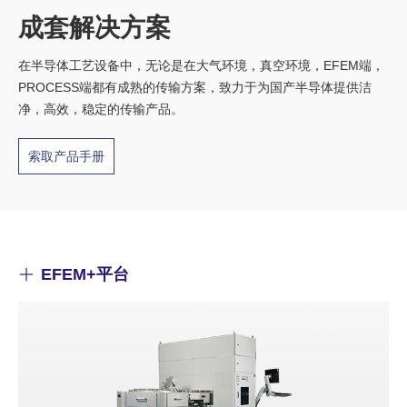
成套解决方案
在半导体工艺设备中，无论是在大气环境，真空环境，EFEM端，
PROCESS端都有成熟的传输方案，致力于为国产半导体提供洁
净，高效，稳定的传输产品。
索取产品手册
EFEM+平台